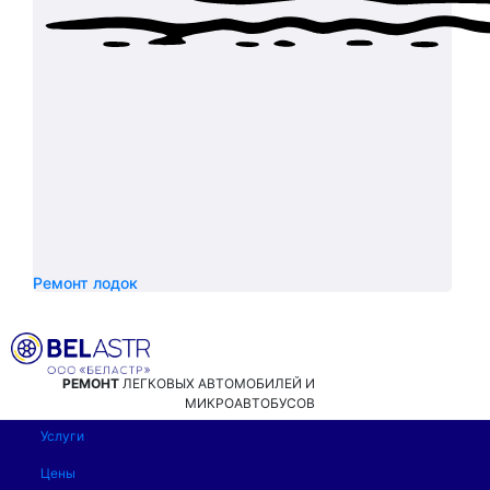
Ремонт лодок
РЕМОНТ
ЛЕГКОВЫХ АВТОМОБИЛЕЙ И
МИКРОАВТОБУСОВ
Услуги
Цены