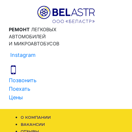
РЕМОНТ
ЛЕГКОВЫХ
АВТОМОБИЛЕЙ
И МИКРОАВТОБУСОВ
Instagram
Позвонить
Поехать
Цены
О КОМПАНИИ
ВАКАНСИИ
ОТЗЫВЫ