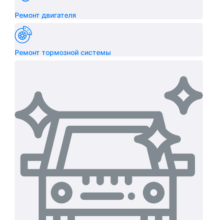
Ремонт двигателя
Ремонт тормозной системы