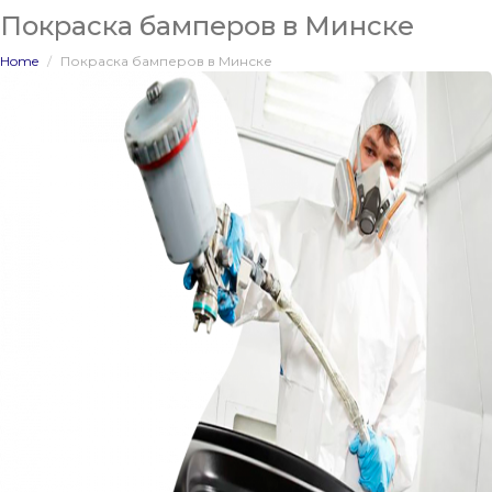
Покраска бамперов в Минске
Home
Покраска бамперов в Минске