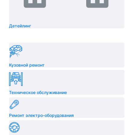
Детейлинг
Кузовной ремонт
Техническое обслуживание
Ремонт электро-оборудования