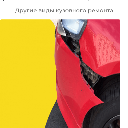
Другие виды кузовного ремонта