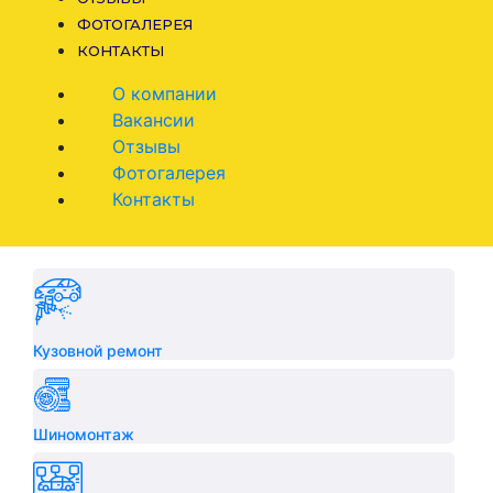
ФОТОГАЛЕРЕЯ
КОНТАКТЫ
О компании
Вакансии
Отзывы
Фотогалерея
Контакты
Кузовной ремонт
Шиномонтаж