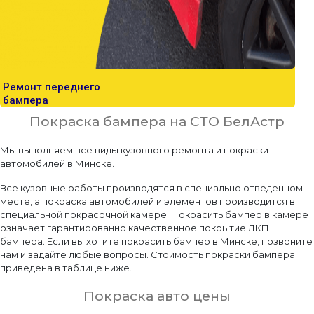
Ремонт переднего
бампера
Покраска бампера на СТО БелАстр
Мы выполняем все виды кузовного ремонта и покраски
автомобилей в Минске.
Все кузовные работы производятся в специально отведенном
месте, а покраска автомобилей и элементов производится в
специальной покрасочной камере. Покрасить бампер в камере
означает гарантированно качественное покрытие ЛКП
бампера. Если вы хотите покрасить бампер в Минске, позвоните
нам и задайте любые вопросы. Стоимость покраски бампера
приведена в таблице ниже.
Покраска авто цены