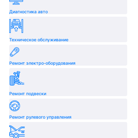
Диагностика авто
Техническое обслуживание
Ремонт электро-оборудования
Ремонт подвески
Ремонт рулевого управления