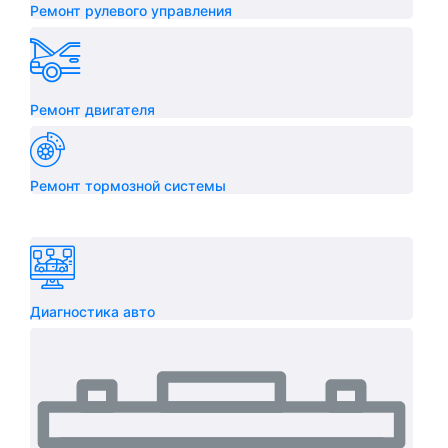
Ремонт рулевого управления
Ремонт двигателя
Ремонт тормозной системы
Диагностика авто