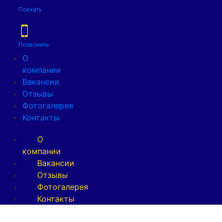
Поехать
Позвонить
О
компании
Вакансии
Отзывы
Фотогалерея
Контакты
О
компании
Вакансии
Отзывы
Фотогалерея
Контакты