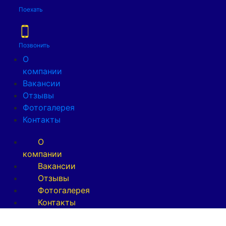
Поехать
Позвонить
О
компании
Вакансии
Отзывы
Фотогалерея
Контакты
О
компании
Вакансии
Отзывы
Фотогалерея
Контакты