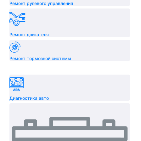
Ремонт рулевого управления
Ремонт двигателя
Ремонт тормозной системы
Диагностика авто