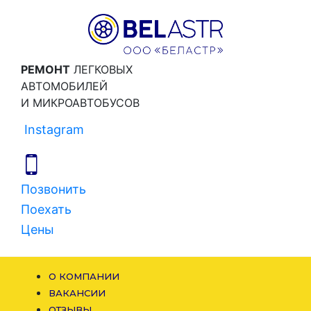
РЕМОНТ
ЛЕГКОВЫХ
АВТОМОБИЛЕЙ
И МИКРОАВТОБУСОВ
Instagram
Позвонить
Поехать
Цены
О КОМПАНИИ
ВАКАНСИИ
ОТЗЫВЫ