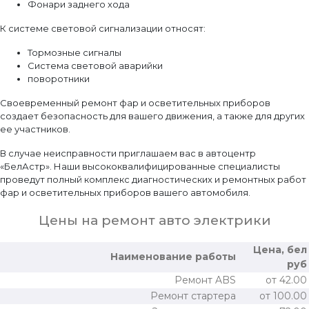
Фонари заднего хода
К системе световой сигнализации относят:
Тормозные сигналы
Система световой аварийки
поворотники
Своевременный ремонт фар и осветительных приборов
создает безопасность для вашего движения, а также для других
ее участников.
В случае неисправности приглашаем вас в автоцентр
«БелАстр». Наши высококвалифицированные специалисты
проведут полный комплекс диагностических и ремонтных работ
фар и осветительных приборов вашего автомобиля.
Цены на ремонт авто электрики
Цена, бел
Наименование работы
руб
Ремонт ABS
от 42.00
Ремонт стартера
от 100.00