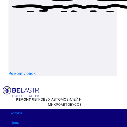
Ремонт лодок
РЕМОНТ
ЛЕГКОВЫХ АВТОМОБИЛЕЙ И
МИКРОАВТОБУСОВ
Услуги
Цены