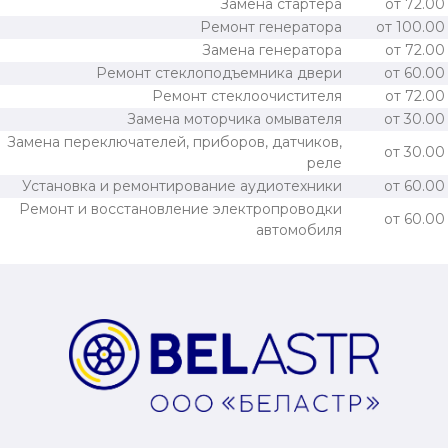
Замена стартера
от 72.00
Ремонт генератора
от 100.00
Замена генератора
от 72.00
Ремонт стеклоподъемника двери
от 60.00
Ремонт стеклоочистителя
от 72.00
Замена моторчика омывателя
от 30.00
Замена переключателей, приборов, датчиков,
от 30.00
реле
Установка и ремонтирование аудиотехники
от 60.00
Ремонт и восстановление электропроводки
от 60.00
автомобиля