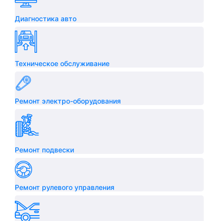
Диагностика авто
Техническое обслуживание
Ремонт электро-оборудования
Ремонт подвески
Ремонт рулевого управления