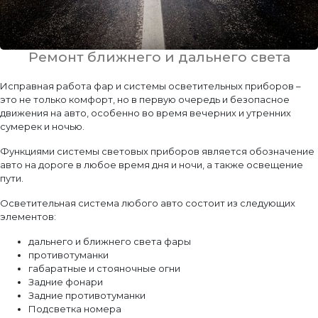
Ремонт ближнего и дальнего света
Исправная работа фар и системы осветительных приборов –
это не только комфорт, но в первую очередь и безопасное
движения на авто, особенно во время вечерних и утренних
сумерек и ночью.
Функциями системы световых приборов является обозначение
авто на дороге в любое время дня и ночи, а также освещение
пути.
Осветительная система любого авто состоит из следующих
элементов:
дальнего и ближнего света фары
противотуманки
габаратные и стояночные огни
Задние фонари
Задние противотуманки
Подсветка номера