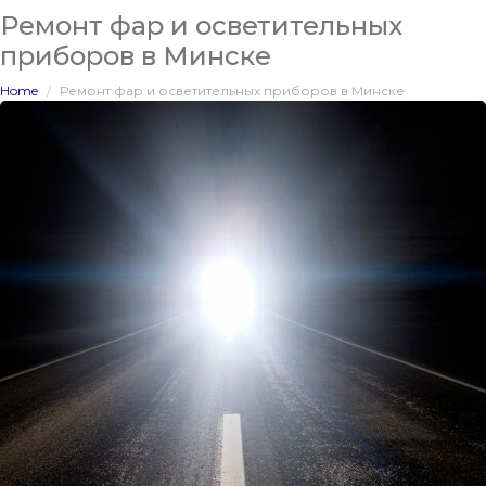
Ремонт фар и осветительных
приборов в Минске
Home
Ремонт фар и осветительных приборов в Минске