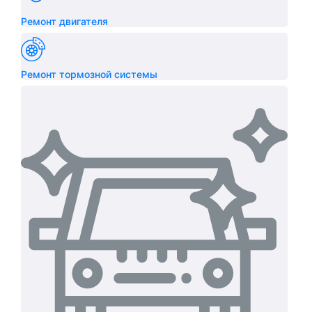
Ремонт двигателя
Ремонт тормозной системы