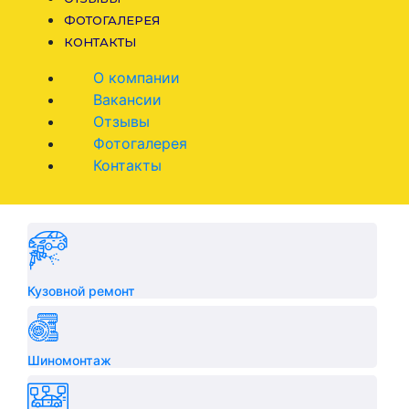
ФОТОГАЛЕРЕЯ
КОНТАКТЫ
О компании
Вакансии
Отзывы
Фотогалерея
Контакты
Кузовной ремонт
Шиномонтаж