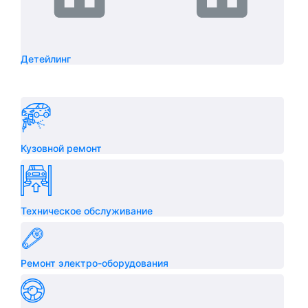
Детейлинг
Кузовной ремонт
Техническое обслуживание
Ремонт электро-оборудования